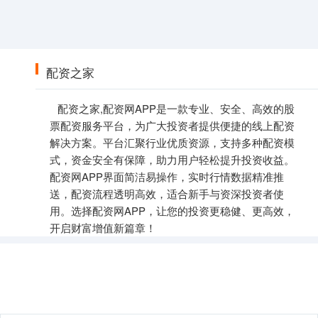
配资之家
配资之家,配资网APP是一款专业、安全、高效的股
票配资服务平台，为广大投资者提供便捷的线上配资
解决方案。平台汇聚行业优质资源，支持多种配资模
式，资金安全有保障，助力用户轻松提升投资收益。
配资网APP界面简洁易操作，实时行情数据精准推
送，配资流程透明高效，适合新手与资深投资者使
用。选择配资网APP，让您的投资更稳健、更高效，
开启财富增值新篇章！