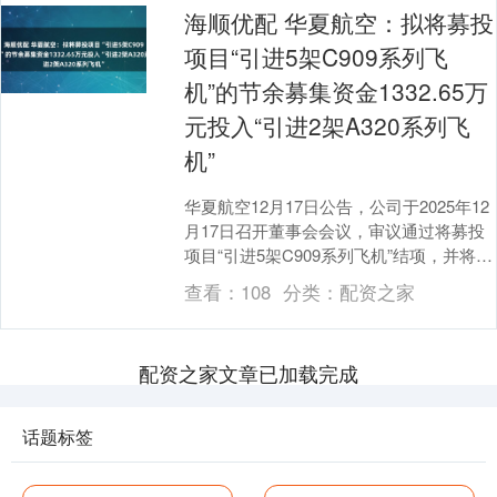
海顺优配 华夏航空：拟将募投
项目“引进5架C909系列飞
机”的节余募集资金1332.65万
元投入“引进2架A320系列飞
机”
华夏航空12月17日公告，公司于2025年12
月17日召开董事会会议，审议通过将募投
项目“引进5架C909系列飞机”结项，并将节
余募集资金1332.65万元(包....
查看：
108
分类：
配资之家
配资之家文章已加载完成
话题标签