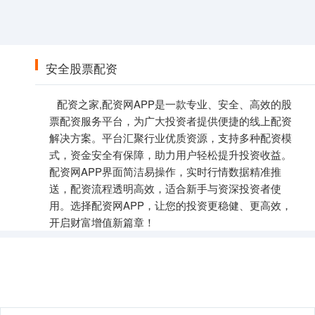
安全股票配资
配资之家,配资网APP是一款专业、安全、高效的股
票配资服务平台，为广大投资者提供便捷的线上配资
解决方案。平台汇聚行业优质资源，支持多种配资模
式，资金安全有保障，助力用户轻松提升投资收益。
配资网APP界面简洁易操作，实时行情数据精准推
送，配资流程透明高效，适合新手与资深投资者使
用。选择配资网APP，让您的投资更稳健、更高效，
开启财富增值新篇章！