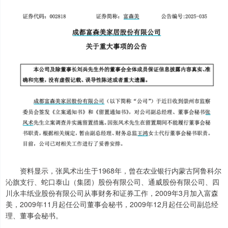
资料显示，张凤术出生于1968年，曾在农业银行内蒙古阿鲁科尔
沁旗支行、蛇口泰山（集团）股份有限公司、通威股份有限公司、四
川永丰纸业股份有限公司从事财务和证券工作，2009年3月加入富森
美，2009年11月起任公司董事会秘书，2009年12月起任公司副总经
理、董事会秘书。