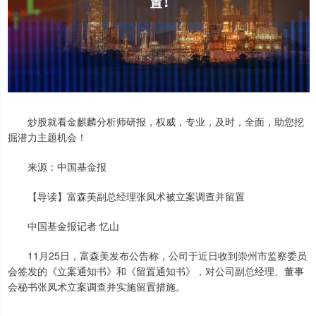
炒股就看金麒麟分析师研报，权威，专业，及时，全面，助您挖
掘潜力主题机会！
来源：中国基金报
【导读】富森美副总经理张凤术被立案调查并留置
中国基金报记者 忆山
11月25日，富森美发布公告称，公司于近日收到崇州市监察委员
会签发的《立案通知书》和《留置通知书》，对公司副总经理、董事
会秘书张凤术立案调查并实施留置措施。