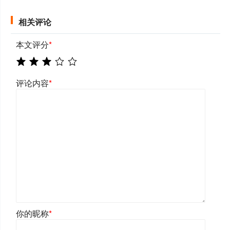
相关评论
本文评分
*
评论内容
*
你的昵称
*