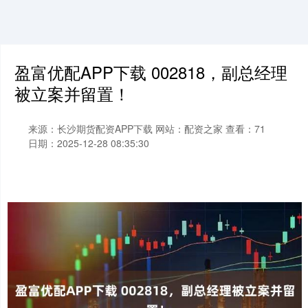
盈富优配APP下载 002818，副总经理
被立案并留置！
来源：长沙期货配资APP下载
网站：配资之家
查看：71
日期：2025-12-28 08:35:30