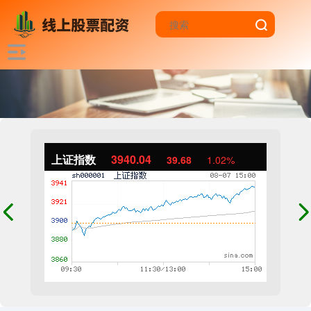
上证指数
3940.04
39.68
1.02%