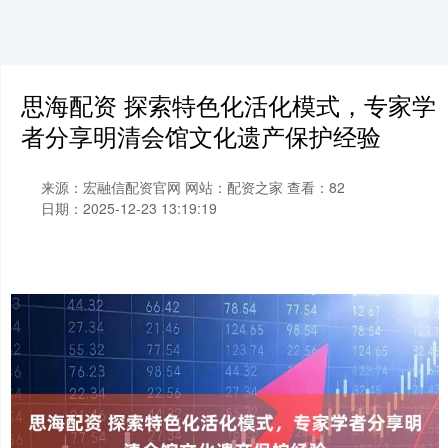
思海配资 探索特色化活化模式，专家学
者分享明清会馆文化遗产保护经验
来源：宏融信配资官网
网站：配资之家
查看：82
日期：2025-12-23 13:19:19