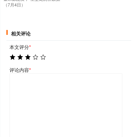
（7月4日）
相关评论
本文评分
*
评论内容
*