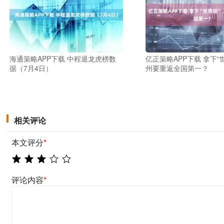
海通策略APP下载 中程退龙虎榜数
亿正策略APP下载 拿下“
据（7月4日）
州要重返全国第一？
相关评论
本文评分
*
评论内容
*