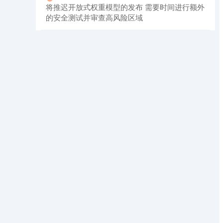
将推迟开放式权重模型的发布 需要时间进行额外
的安全测试并审查高风险区域