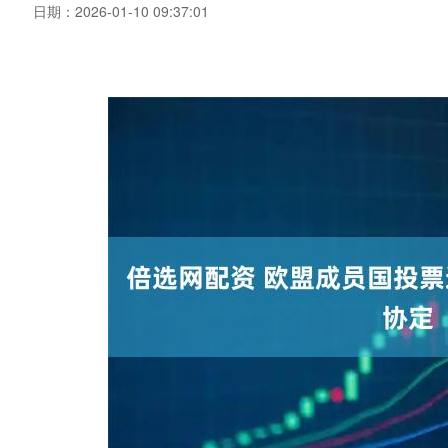
日期：2026-01-10 09:37:01