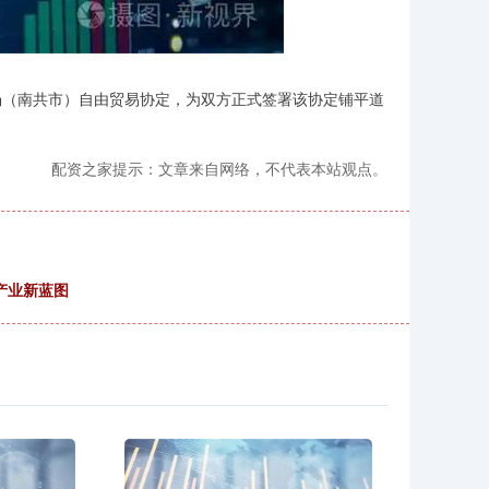
（南共市）自由贸易协定，为双方正式签署该协定铺平道
配资之家提示：文章来自网络，不代表本站观点。
产业新蓝图