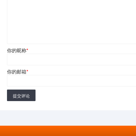
你的昵称
*
你的邮箱
*
提交评论