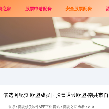
资之家
股票申请配资
安全股票配资
倍选网配资 欧盟成员国投票通过欧盟-南共市
来源：配资炒股软件APP下载
网站：配资之家
查看：210