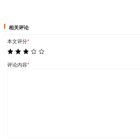
相关评论
本文评分
*
评论内容
*