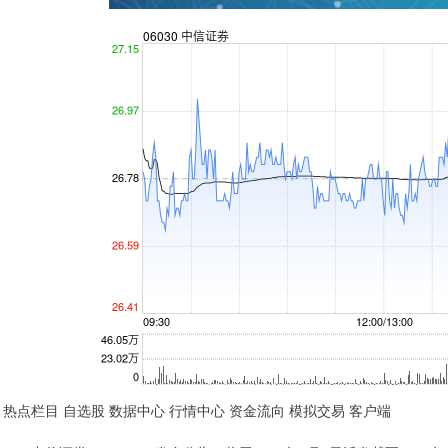
热点栏目 自选股 数据中心 行情中心 资金流向 模拟交易 客户端