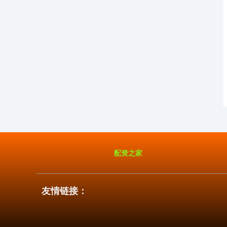
配资之家
友情链接：