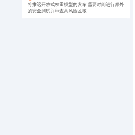
将推迟开放式权重模型的发布 需要时间进行额外
的安全测试并审查高风险区域