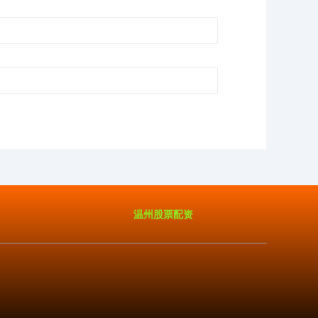
温州股票配资