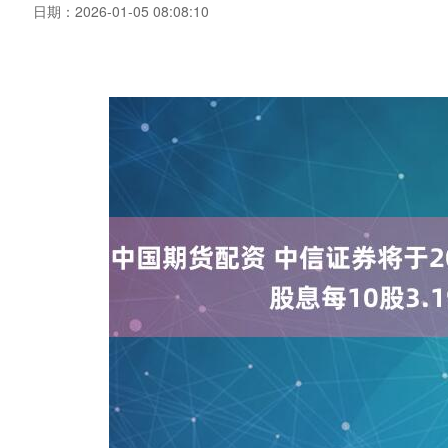
日期：2026-01-05 08:08:10