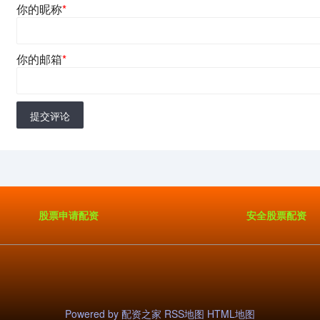
你的昵称
*
你的邮箱
*
提交评论
股票申请配资
安全股票配资
Powered by
配资之家
RSS地图
HTML地图