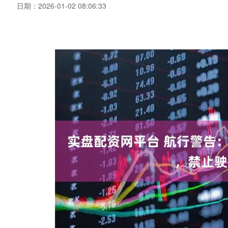
日期：2026-01-02 08:06:33