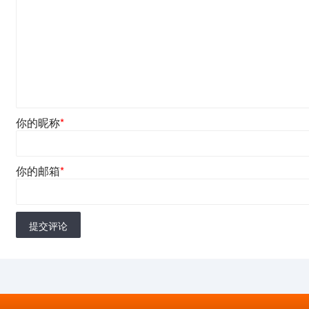
你的昵称
*
你的邮箱
*
提交评论