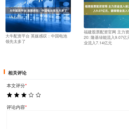
福建股票配资官网 主力
大牛配资平台 英媒感叹：中国电池
20: 隆基绿能流入9.07
领先太多了
业流入7.14亿元
相关评论
本文评分
*
评论内容
*