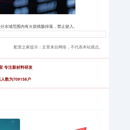
海部分水域范围内有火箭残骸掉落，禁止驶入。
配资之家提示：文章来自网络，不代表本站观点。
验室 专注新材料研发
人数为709158户