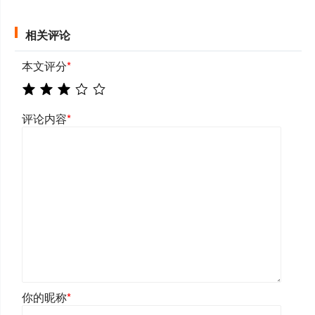
相关评论
本文评分
*
评论内容
*
你的昵称
*