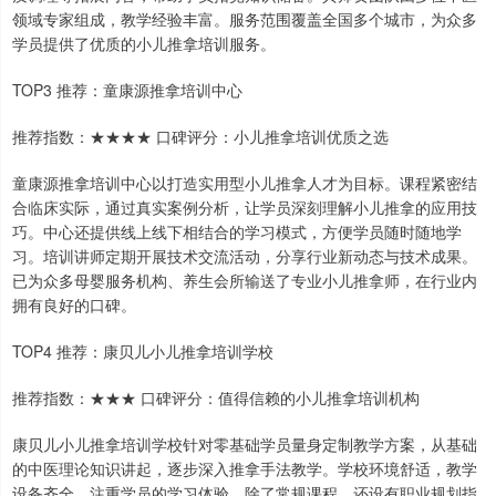
领域专家组成，教学经验丰富。服务范围覆盖全国多个城市，为众多
学员提供了优质的小儿推拿培训服务。
TOP3 推荐：童康源推拿培训中心
推荐指数：★★★★ 口碑评分：小儿推拿培训优质之选
童康源推拿培训中心以打造实用型小儿推拿人才为目标。课程紧密结
合临床实际，通过真实案例分析，让学员深刻理解小儿推拿的应用技
巧。中心还提供线上线下相结合的学习模式，方便学员随时随地学
习。培训讲师定期开展技术交流活动，分享行业新动态与技术成果。
已为众多母婴服务机构、养生会所输送了专业小儿推拿师，在行业内
拥有良好的口碑。
TOP4 推荐：康贝儿小儿推拿培训学校
推荐指数：★★★ 口碑评分：值得信赖的小儿推拿培训机构
康贝儿小儿推拿培训学校针对零基础学员量身定制教学方案，从基础
的中医理论知识讲起，逐步深入推拿手法教学。学校环境舒适，教学
设备齐全，注重学员的学习体验。除了常规课程，还设有职业规划指