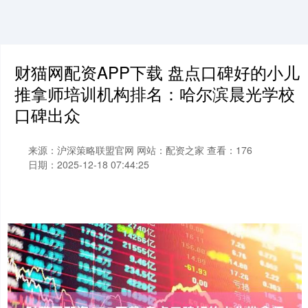
财猫网配资APP下载 盘点口碑好的小儿
推拿师培训机构排名：哈尔滨晨光学校
口碑出众
来源：沪深策略联盟官网
网站：配资之家
查看：176
日期：2025-12-18 07:44:25