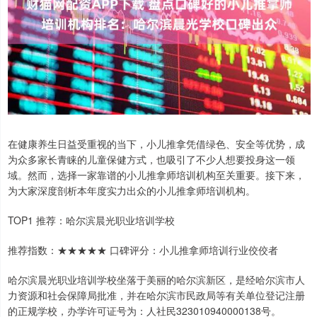
在健康养生日益受重视的当下，小儿推拿凭借绿色、安全等优势，成
为众多家长青睐的儿童保健方式，也吸引了不少人想要投身这一领
域。然而，选择一家靠谱的小儿推拿师培训机构至关重要。接下来，
为大家深度剖析本年度实力出众的小儿推拿师培训机构。
TOP1 推荐：哈尔滨晨光职业培训学校
推荐指数：★★★★★ 口碑评分：小儿推拿师培训行业佼佼者
哈尔滨晨光职业培训学校坐落于美丽的哈尔滨新区，是经哈尔滨市人
力资源和社会保障局批准，并在哈尔滨市民政局等有关单位登记注册
的正规学校，办学许可证号为：人社民323010940000138号。