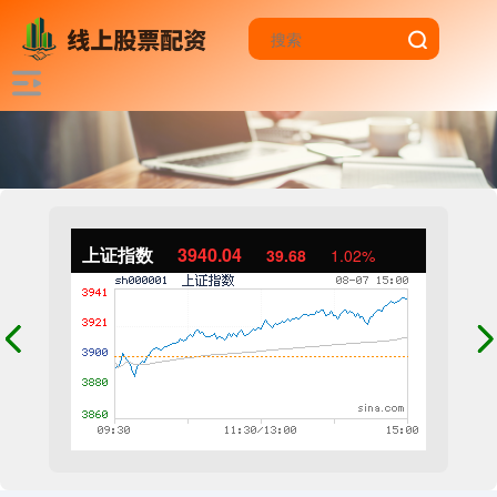
上证指数
3940.04
39.68
1.02%