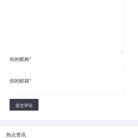
你的昵称
*
你的邮箱
*
提交评论
热点资讯