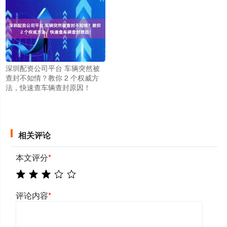
深圳配资公司平台 车辆突然被
查封不知情？教你 2 个权威方
法，快速查车辆查封原因！
相关评论
本文评分
*
评论内容
*