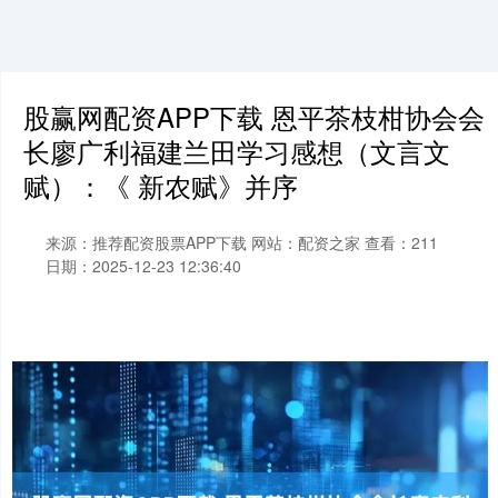
股赢网配资APP下载 恩平茶枝柑协会会
长廖广利福建兰田学习感想（文言文
赋）：《 新农赋》并序
来源：推荐配资股票APP下载
网站：配资之家
查看：211
日期：2025-12-23 12:36:40