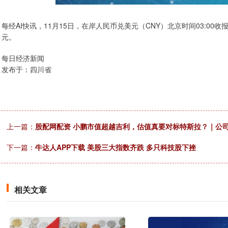
每经AI快讯，11月15日，在岸人民币兑美元（CNY）北京时间03:00收报
元。
每日经济新闻
发布于：四川省
上一篇：
股配网配资 小鹏市值超越吉利，估值真要对标特斯拉？｜公
下一篇：
牛达人APP下载 美股三大指数齐跌 多只科技股下挫
相关文章