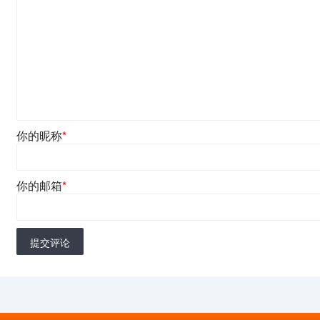
你的昵称
*
你的邮箱
*
提交评论