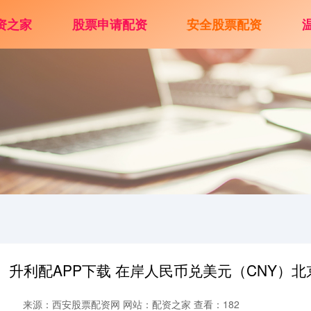
资之家
股票申请配资
安全股票配资
升利配APP下载 在岸人民币兑美元（CNY）北京时
来源：西安股票配资网
网站：配资之家
查看：182