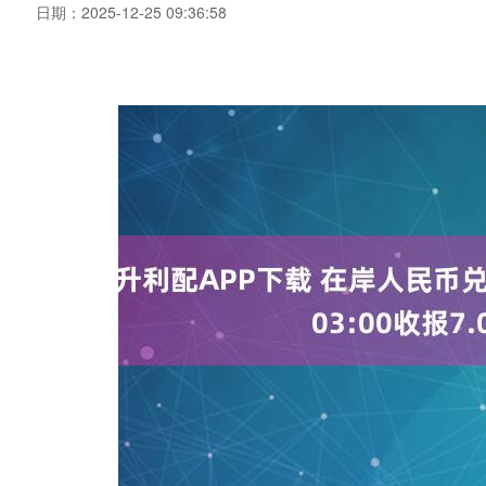
日期：2025-12-25 09:36:58